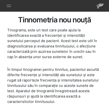
Tinnometria nou nouță
Tinograma, este un test care poate ajuta la
identificarea exactă a frecvenței și intensității
sunetului perceput de pacient. Acest test este util în
diagnosticarea și evaluarea tinnitusului, o afecțiune
caracterizată prin auzirea sunetelor în urechi sau în
cap în absența unor surse externe de sunet.
În timpul tinogramei pentru tinnitus, pacientul ascultă
diferite frecvențe și intensități ale sunetului și este
rugat să raporteze frecvența și intensitatea sunetului
tinnitusului său în comparație cu aceste sunete de
test. Aparatul de tinogramă înregistrează aceste
răspunsuri și ajută la identificarea exactă a
caracteristicilor tinnitusului.