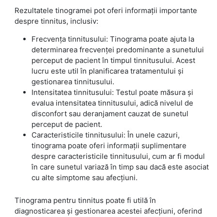
Rezultatele tinogramei pot oferi informații importante
despre tinnitus, inclusiv:
Frecvența tinnitusului: Tinograma poate ajuta la
determinarea frecvenței predominante a sunetului
perceput de pacient în timpul tinnitusului. Acest
lucru este util în planificarea tratamentului și
gestionarea tinnitusului.
Intensitatea tinnitusului: Testul poate măsura și
evalua intensitatea tinnitusului, adică nivelul de
disconfort sau deranjament cauzat de sunetul
perceput de pacient.
Caracteristicile tinnitusului: În unele cazuri,
tinograma poate oferi informații suplimentare
despre caracteristicile tinnitusului, cum ar fi modul
în care sunetul variază în timp sau dacă este asociat
cu alte simptome sau afecțiuni.
Tinograma pentru tinnitus poate fi utilă în
diagnosticarea și gestionarea acestei afecțiuni, oferind