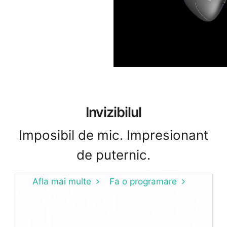
Invizibilul
Imposibil de mic. Impresionant
de puternic.
Afla mai multe
Fa o programare