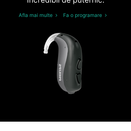
Afla mai multe
Fa o programare