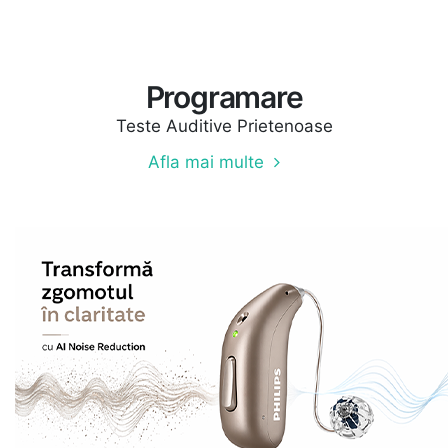
Programare
Teste Auditive Prietenoase
Afla mai multe