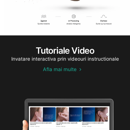
Tutoriale Video
Invatare interactiva prin videouri instructionale
Afla mai multe