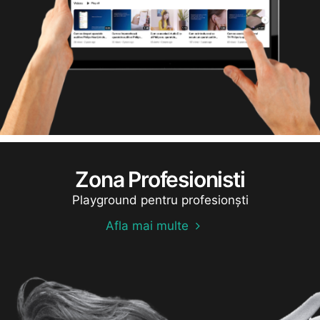
Zona Profesionisti
Playground pentru profesionști
Afla mai multe