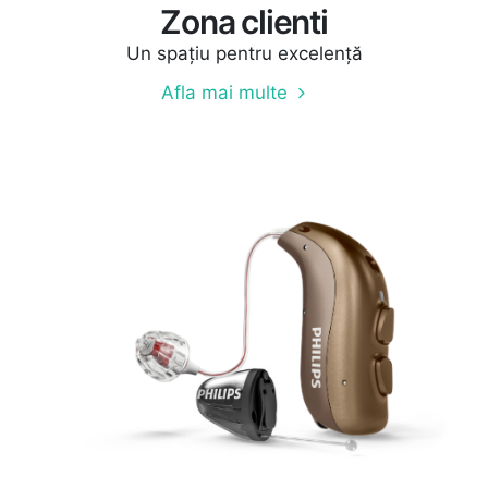
Zona clienti
Un spațiu pentru excelență
Afla mai multe